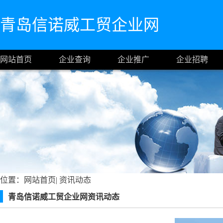
青岛信诺威工贸企业网
网站首页
企业查询
企业推广
企业招聘
位置：
网站首页
|
资讯动态
青岛信诺威工贸企业网资讯动态