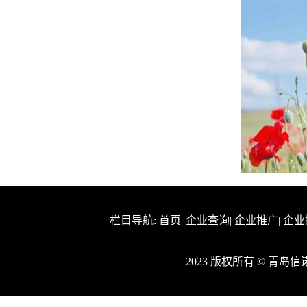
栏目导航:
首页
|
企业查询
|
企业推广
|
企业
2023 版权所有 © 青