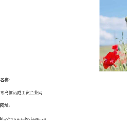
名称:
青岛信诺威工贸企业网
网址:
http://www.airtool.com.cn