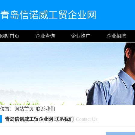
青岛信诺威工贸企业网
网站首页
企业查询
企业推广
企业招聘
位置：
网站首页
|
联系我们
青岛信诺威工贸企业网 联系我们
Contact Us