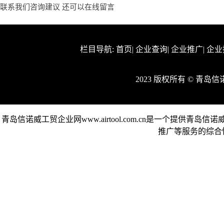
联系我们咨询建议 还可以
在线留言
栏目导航:
首页
|
企业查询
|
企业推广
|
企业
2023 版权所有 © 青
青岛信诺威工贸企业网www.airtool.com.cn是一个提
推广等服务的综合