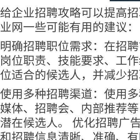
给企业招聘攻略可以提高招
业网一些可能有用的建议：
明确招聘职位需求：在招聘
岗位职责、技能要求、工作
位适合的候选人，并减少招
使用多种招聘渠道：使用多
媒体、招聘会、内部推荐等
潜在候选人。 优化招聘广
和招聘信息清晰、准确、有