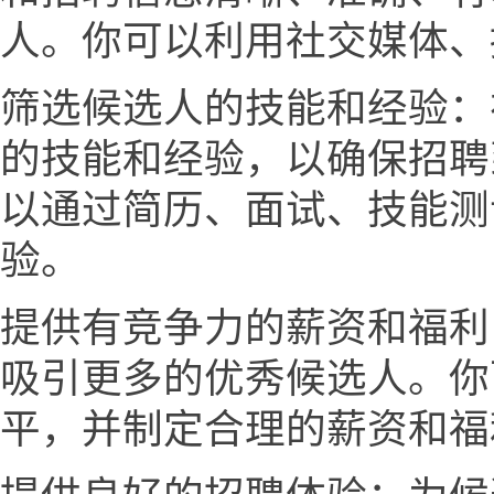
人。你可以利用社交媒体、
筛选候选人的技能和经验：
的技能和经验，以确保招聘
以通过简历、面试、技能测
验。
提供有竞争力的薪资和福利
吸引更多的优秀候选人。你
平，并制定合理的薪资和福