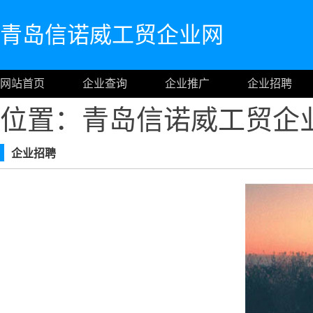
青岛信诺威工贸企业网
网站首页
企业查询
企业推广
企业招聘
位置：青岛信诺威工贸企
企业招聘