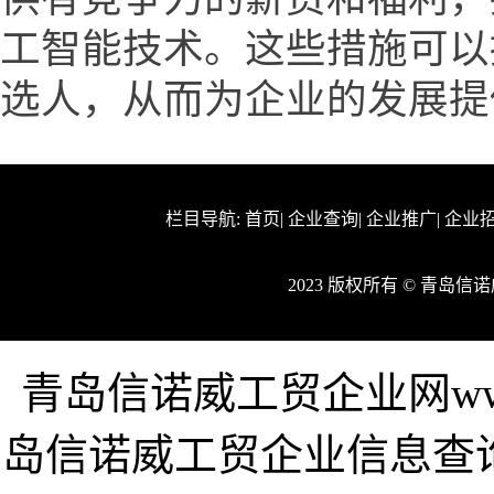
工智能技术。这些措施可以
选人，从而为企业的发展提
栏目导航:
首页
|
企业查询
|
企业推广
|
企业
2023 版权所有 © 青岛
青岛信诺威工贸企业网www.a
岛信诺威工贸企业信息查