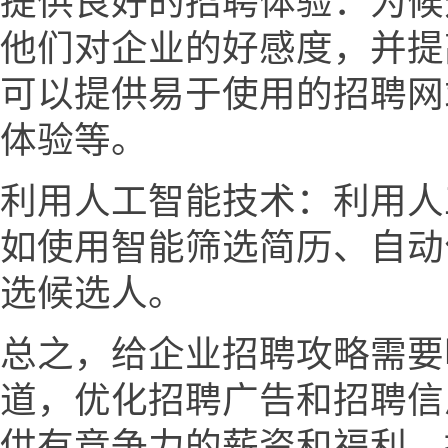
提供良好的招聘体验：为候
他们对企业的好感度，并提
可以提供易于使用的招聘网
体验等。
利用人工智能技术：利用人
如使用智能筛选简历、自动
选候选人。
总之，给企业招聘攻略需要
道，优化招聘广告和招聘信
供有竞争力的薪资和福利，